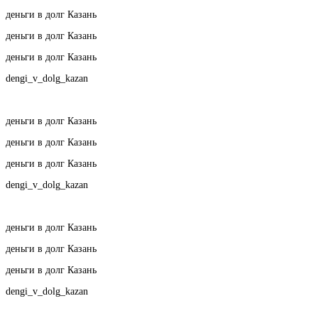
деньги в долг Казань
деньги в долг Казань
деньги в долг Казань
dengi_v_dolg_kazan
деньги в долг Казань
деньги в долг Казань
деньги в долг Казань
dengi_v_dolg_kazan
деньги в долг Казань
деньги в долг Казань
деньги в долг Казань
dengi_v_dolg_kazan