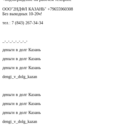
ООО"2НДФЛ КАЗАНЬ" +79655960308
Без выходных 10-20ч!
тел.: 7 (843) 267-34-34
_-_-_-_-_-_-_-
деньги в долг Казань
деньги в долг Казань
деньги в долг Казань
dengi_v_dolg_kazan
деньги в долг Казань
деньги в долг Казань
деньги в долг Казань
dengi_v_dolg_kazan