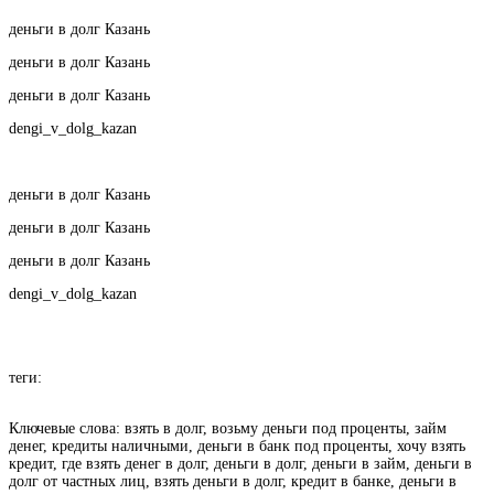
деньги в долг Казань
деньги в долг Казань
деньги в долг Казань
dengi_v_dolg_kazan
деньги в долг Казань
деньги в долг Казань
деньги в долг Казань
dengi_v_dolg_kazan
теги:
Ключевые слова: взять в долг, возьму деньги под проценты, займ
денег, кредиты наличными, деньги в банк под проценты, хочу взять
кредит, где взять денег в долг, деньги в долг, деньги в займ, деньги в
долг от частных лиц, взять деньги в долг, кредит в банке, деньги в