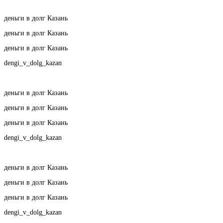
деньги в долг Казань
деньги в долг Казань
деньги в долг Казань
dengi_v_dolg_kazan
деньги в долг Казань
деньги в долг Казань
деньги в долг Казань
dengi_v_dolg_kazan
деньги в долг Казань
деньги в долг Казань
деньги в долг Казань
dengi_v_dolg_kazan