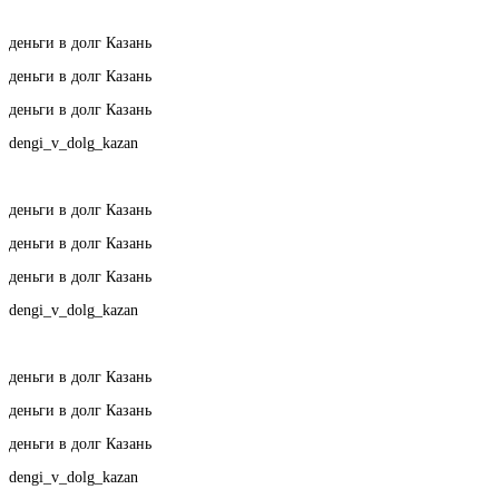
деньги в долг Казань
деньги в долг Казань
деньги в долг Казань
dengi_v_dolg_kazan
деньги в долг Казань
деньги в долг Казань
деньги в долг Казань
dengi_v_dolg_kazan
деньги в долг Казань
деньги в долг Казань
деньги в долг Казань
dengi_v_dolg_kazan