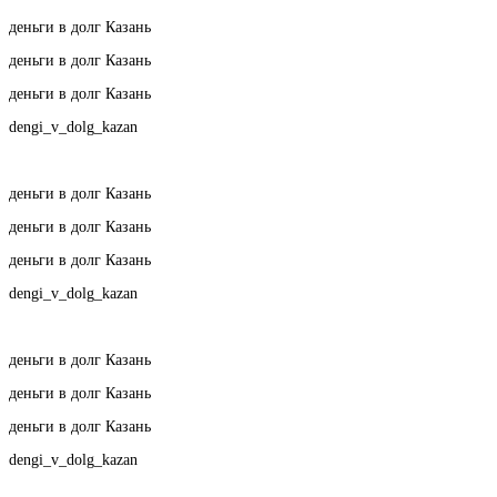
деньги в долг Казань
деньги в долг Казань
деньги в долг Казань
dengi_v_dolg_kazan
деньги в долг Казань
деньги в долг Казань
деньги в долг Казань
dengi_v_dolg_kazan
деньги в долг Казань
деньги в долг Казань
деньги в долг Казань
dengi_v_dolg_kazan