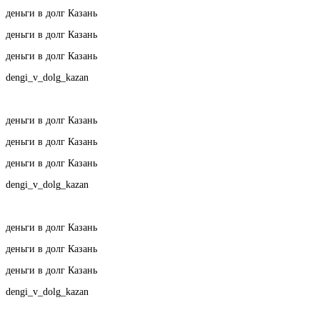
деньги в долг Казань
деньги в долг Казань
деньги в долг Казань
dengi_v_dolg_kazan
деньги в долг Казань
деньги в долг Казань
деньги в долг Казань
dengi_v_dolg_kazan
деньги в долг Казань
деньги в долг Казань
деньги в долг Казань
dengi_v_dolg_kazan