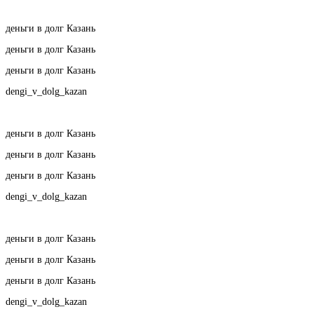
деньги в долг Казань
деньги в долг Казань
деньги в долг Казань
dengi_v_dolg_kazan
деньги в долг Казань
деньги в долг Казань
деньги в долг Казань
dengi_v_dolg_kazan
деньги в долг Казань
деньги в долг Казань
деньги в долг Казань
dengi_v_dolg_kazan