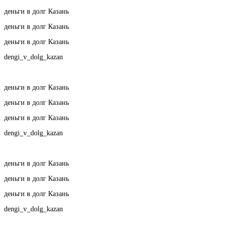
деньги в долг Казань
деньги в долг Казань
деньги в долг Казань
dengi_v_dolg_kazan
деньги в долг Казань
деньги в долг Казань
деньги в долг Казань
dengi_v_dolg_kazan
деньги в долг Казань
деньги в долг Казань
деньги в долг Казань
dengi_v_dolg_kazan