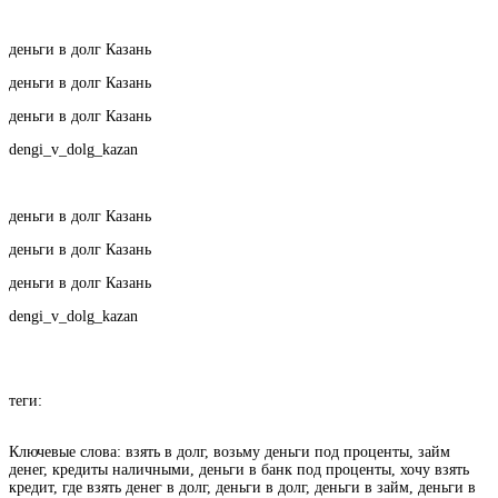
деньги в долг Казань
деньги в долг Казань
деньги в долг Казань
dengi_v_dolg_kazan
деньги в долг Казань
деньги в долг Казань
деньги в долг Казань
dengi_v_dolg_kazan
теги:
Ключевые слова: взять в долг, возьму деньги под проценты, займ
денег, кредиты наличными, деньги в банк под проценты, хочу взять
кредит, где взять денег в долг, деньги в долг, деньги в займ, деньги в