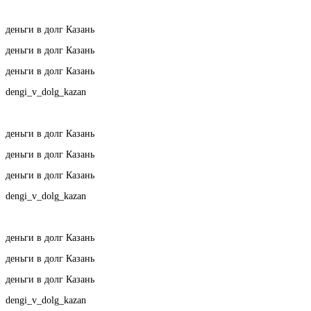
деньги в долг Казань
деньги в долг Казань
деньги в долг Казань
dengi_v_dolg_kazan
деньги в долг Казань
деньги в долг Казань
деньги в долг Казань
dengi_v_dolg_kazan
деньги в долг Казань
деньги в долг Казань
деньги в долг Казань
dengi_v_dolg_kazan